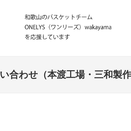
い合わせ（本渡工場・三和製