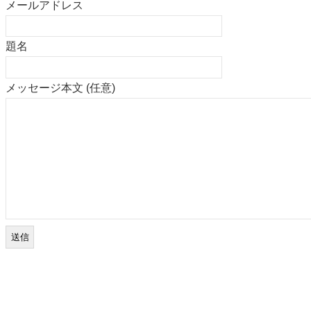
メールアドレス
題名
メッセージ本文 (任意)